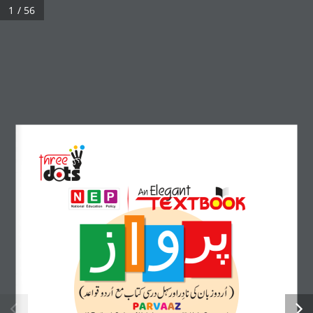
1 / 56